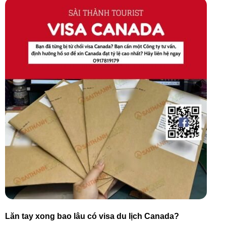
Lăn tay xong bao lâu có visa du lịch Canada?