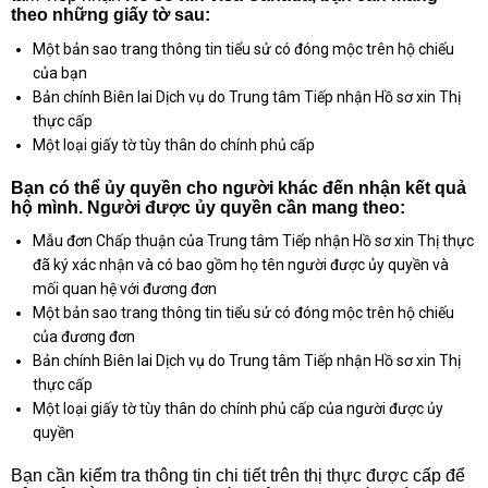
theo những giấy tờ sau:
Một bản sao trang thông tin tiểu sử có đóng mộc trên hộ chiếu
của bạn
Bản chính Biên lai Dịch vụ do Trung tâm Tiếp nhận Hồ sơ xin Thị
thực cấp
Một loại giấy tờ tùy thân do chính phủ cấp
Bạn có thể ủy quyền cho người khác đến nhận kết quả
hộ mình. Người được ủy quyền cần mang theo:
Mẫu đơn Chấp thuận của Trung tâm Tiếp nhận Hồ sơ xin Thị thực
đã ký xác nhận và có bao gồm họ tên người được ủy quyền và
mối quan hệ với đương đơn
Một bản sao trang thông tin tiểu sử có đóng mộc trên hộ chiếu
của đương đơn
Bản chính Biên lai Dịch vụ do Trung tâm Tiếp nhận Hồ sơ xin Thị
thực cấp
Một loại giấy tờ tùy thân do chính phủ cấp của người được ủy
quyền
Bạn cần kiểm tra thông tin chi tiết trên thị thực được cấp để