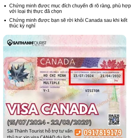
Chứng minh được mục đích chuyến đi rõ ràng, phù hợp
với loại thị thực đã chọn
Chứng minh được bạn sẽ rời khỏi Canada sau khi kết
thúc kỳ nghỉ