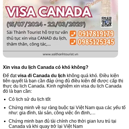
Xin visa du lịch Canada có khó không?
Để đạt
visa đi Canada du lịch
không quá khó. Điều kiện
tiên quyết là bạn cần đáp ứng đủ điều kiện để được cấp thị
thực du lịch Canada. Kinh nghiệm xin visa du lịch Canada
đó là bạn cần:
Có lịch sử du lịch tốt
Chứng minh về sự ràng buộc tại Việt Nam qua các yếu tố
như: gia đình, tài sản, công việc ổn định,…
Chứng minh bạn đủ tài chính cho thời gian lưu trú tại
Canada và khi quay trở lại Việt Nam