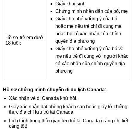
Giấy khai sinh
Chứng minh nhân dân của bố, mẹ
Giấy cho phép/đồng ý của bố
hoặc mẹ nếu trẻ chỉ đi cùng mẹ
hoặc bố có xác nhận của chính
Hồ sơ trẻ em dưới
quyền địa phương
18 tuổi:
Giấy cho phép/đồng ý của bố và
mẹ nếu trẻ đi cùng với người khác
có xác nhận của chính quyền địa
phương
Hồ sơ chứng minh chuyến đi du lịch Canada:
Xác nhận vé đi Canada khứ hồi.
Giấy xác nhận đặt phòng khách sạn hoặc giấy tờ chứng
thực địa chỉ lưu trú tại Canada.
Lịch trình trong thời gian lưu trú tại Canada (càng chi tiết
càng tốt)