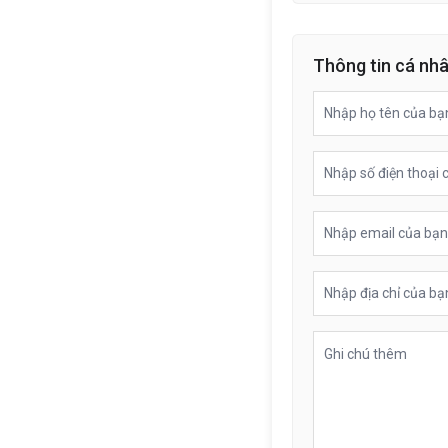
Thông tin cá nh