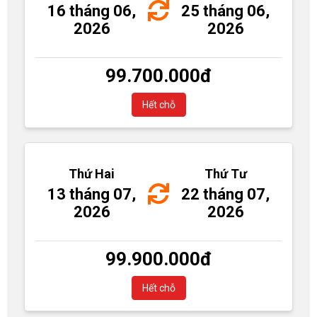
16 tháng 06,
25 tháng 06,
2026
2026
99.700.000
đ
Hết chỗ
Thứ Hai
Thứ Tư
13 tháng 07,
22 tháng 07,
2026
2026
99.900.000
đ
Hết chỗ