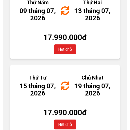
Thứ Năm
Thứ Hai
09 tháng 07,
13 tháng 07,
2026
2026
17.990.000
đ
Hết chỗ
Thứ Tư
Chủ Nhật
15 tháng 07,
19 tháng 07,
2026
2026
17.990.000
đ
Hết chỗ