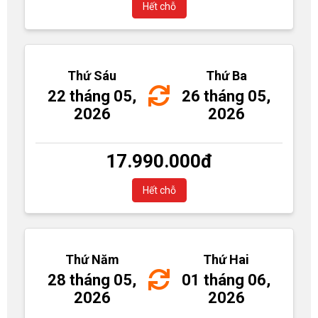
Hết chỗ
Thứ Sáu
Thứ Ba
22 tháng 05,
26 tháng 05,
2026
2026
17.990.000
đ
Hết chỗ
Thứ Năm
Thứ Hai
28 tháng 05,
01 tháng 06,
2026
2026