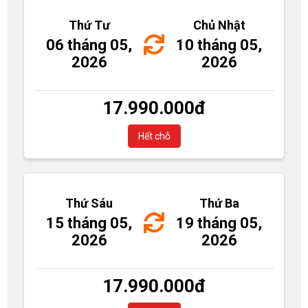
Thứ Tư
Chủ Nhật
06 tháng 05,
10 tháng 05,
2026
2026
17.990.000
đ
Hết chỗ
Thứ Sáu
Thứ Ba
15 tháng 05,
19 tháng 05,
2026
2026
17.990.000
đ