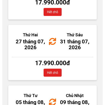
17.990.000
đ
Hết chỗ
Thứ Hai
Thứ Sáu
27 tháng 07,
31 tháng 07,
2026
2026
17.990.000
đ
Hết chỗ
Thứ Tư
Chủ Nhật
05 tháng 08,
09 tháng 08,