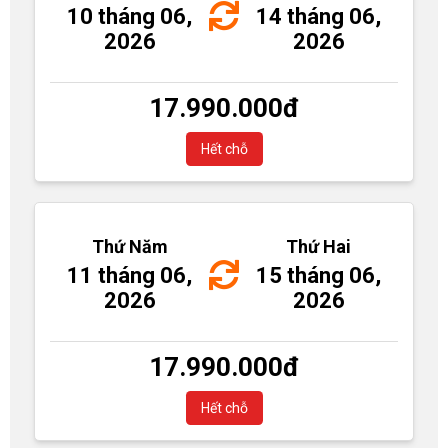
10 tháng 06,
14 tháng 06,
2026
2026
17.990.000
đ
Hết chỗ
Thứ Năm
Thứ Hai
11 tháng 06,
15 tháng 06,
2026
2026
17.990.000
đ
Hết chỗ