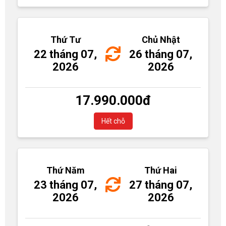
Thứ Tư
Chủ Nhật
22 tháng 07,
26 tháng 07,
2026
2026
17.990.000
đ
Hết chỗ
Thứ Năm
Thứ Hai
23 tháng 07,
27 tháng 07,
2026
2026