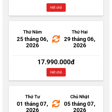
Hết chỗ
Thứ Năm
Thứ Hai
25 tháng 06,
29 tháng 06,
2026
2026
17.990.000
đ
Hết chỗ
Thứ Tư
Chủ Nhật
01 tháng 07,
05 tháng 07,
2026
2026