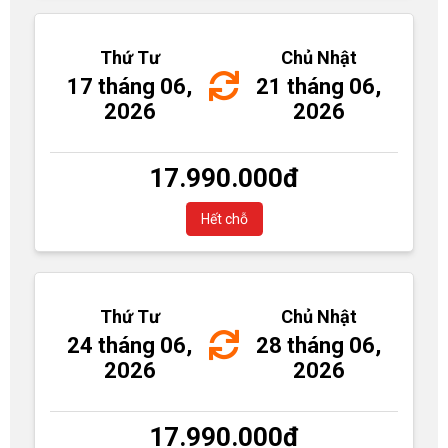
Thứ Tư
Chủ Nhật
17 tháng 06,
21 tháng 06,
2026
2026
17.990.000
đ
Hết chỗ
Thứ Tư
Chủ Nhật
24 tháng 06,
28 tháng 06,
2026
2026
17.990.000
đ