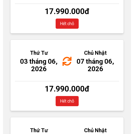
17.990.000
đ
Hết chỗ
Thứ Tư
Chủ Nhật
03 tháng 06,
07 tháng 06,
2026
2026
17.990.000
đ
Hết chỗ
Thứ Tư
Chủ Nhật